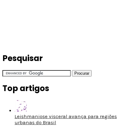
Pesquisar
Top artigos
Leishmaniose visceral avança para regiões
urbanas do Brasil