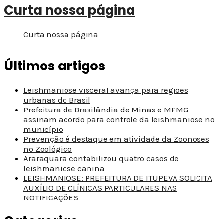
Curta nossa página
Curta nossa página
Últimos artigos
Leishmaniose visceral avança para regiões
urbanas do Brasil
Prefeitura de Brasilândia de Minas e MPMG
assinam acordo para controle da leishmaniose no
município
Prevenção é destaque em atividade da Zoonoses
no Zoológico
Araraquara contabilizou quatro casos de
leishmaniose canina
LEISHMANIOSE: PREFEITURA DE ITUPEVA SOLICITA
AUXÍLIO DE CLÍNICAS PARTICULARES NAS
NOTIFICAÇÕES