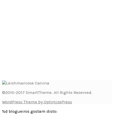
©2010-2017 SmartTheme. All Rights Reserved.
WordPress Theme by OptimizePress
%d
blogueiros gostam disto: