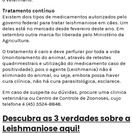
Tratamento contínuo
Existem dois tipos de medicamentos autorizados pelo
governo federal para tratar leishmaniose em cães. Um
deles está no mercado desde fevereiro deste ano. Em
setembro outra marca foi liberada pelo Ministério da
Agricultura.
O tratamento é caro e deve perfurar por toda a vida
(monitoramento do animal, através de retestes
quadrimestrais e utilização do medicamento caso de
positividade), pois o agente (Leishmania) não é
eliminado do animal, ou seja, embora possa haver
cura clínica, não há cura parasitológica, esclarece.
Em caso de suspeita ou dúvidas, procure uma clinica
veterinária ou Centro de Controle de Zoonoses, cujo
telefone é (45) 3524-8848.
Descubra as 3 verdades sobre a
Leishmaniose aqui!