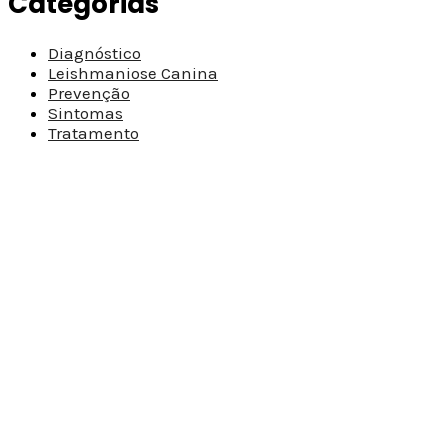
Categorias
Diagnóstico
Leishmaniose Canina
Prevenção
Sintomas
Tratamento