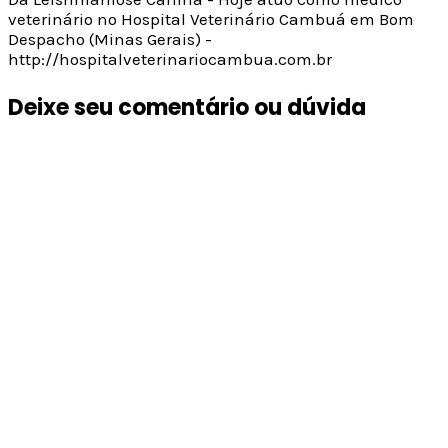
veterinário no Hospital Veterinário Cambuá em Bom
Despacho (Minas Gerais) -
http://hospitalveterinariocambua.com.br
Deixe seu comentário ou dúvida