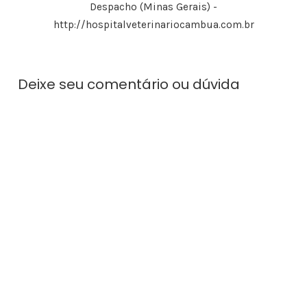
Despacho (Minas Gerais) -
http://hospitalveterinariocambua.com.br
Deixe seu comentário ou dúvida