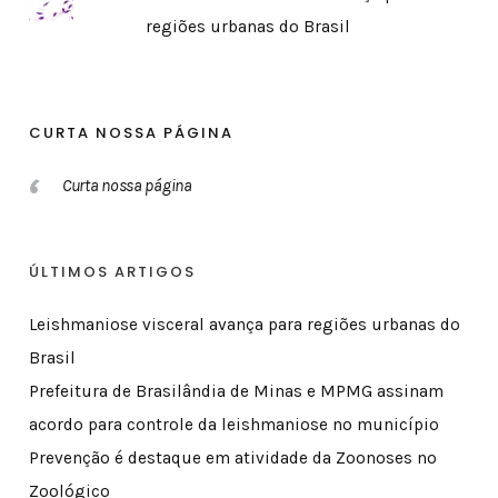
regiões urbanas do Brasil
CURTA NOSSA PÁGINA
Curta nossa página
ÚLTIMOS ARTIGOS
Leishmaniose visceral avança para regiões urbanas do
Brasil
Prefeitura de Brasilândia de Minas e MPMG assinam
acordo para controle da leishmaniose no município
Prevenção é destaque em atividade da Zoonoses no
Zoológico