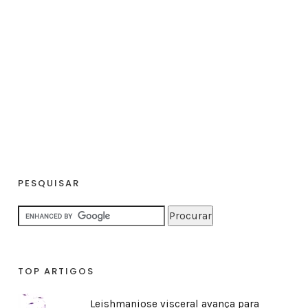
PESQUISAR
TOP ARTIGOS
Leishmaniose visceral avança para