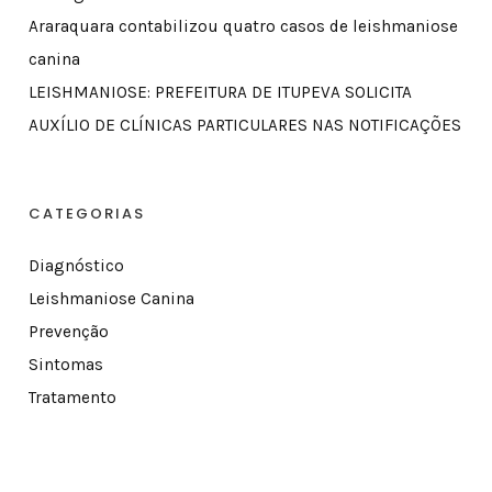
Araraquara contabilizou quatro casos de leishmaniose
canina
LEISHMANIOSE: PREFEITURA DE ITUPEVA SOLICITA
AUXÍLIO DE CLÍNICAS PARTICULARES NAS NOTIFICAÇÕES
CATEGORIAS
Diagnóstico
Leishmaniose Canina
Prevenção
Sintomas
Tratamento