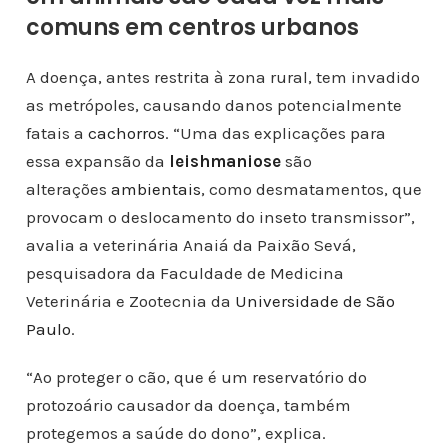
comuns em centros urbanos
A doença, antes restrita à zona rural, tem invadido
as metrópoles, causando danos potencialmente
fatais a
cachorros
. “Uma das explicações para
essa expansão da
leishmaniose
são
alterações
ambientais
, como desmatamentos, que
provocam o deslocamento do inseto transmissor”,
avalia a veterinária Anaiá da Paixão Sevá,
pesquisadora da Faculdade de Medicina
Veterinária e Zootecnia da
Universidade de São
Paulo
.
“Ao proteger o cão, que é um reservatório do
protozoário causador da doença, também
protegemos a saúde do dono”, explica.