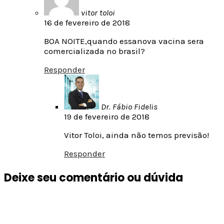
vitor toloi
16 de fevereiro de 2018
BOA NOITE,quando essanova vacina sera
comercializada no brasil?
Responder
Dr. Fábio Fidelis
19 de fevereiro de 2018
Vitor Toloi, ainda não temos previsão!
Responder
Deixe seu comentário ou dúvida