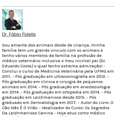
Dr. Fábio Fidelis
Sou amante dos animais desde de criança, minha
família tem um grande vinculo com os animais e
tenho vários membros da família na profissão de
médico veterinário inclusive o meu incrível pai (Dr.
Eduardo Costa) o qual tenho extrema admiração! -
Conclui o curso de Medicina Veterinária pela UFMG em
2011. - Pós graduação em ultrassonografia em 2012. -
Pós graduação em clinica e cirurgia de pequenos
animais em 2014. - Pós graduação em anestesiologia
em 2014. - Pós graduação em ortopedia em 2014. - Pós
graduação em Leishmaniose desde 2015. - Pós
graduado em Dermatologia em 2017. - Autor do Livro: O
Cão Não É O Vilão - Idealizador do Curso: Os Segredos
Da Leishmaniose Canina - Hoje atuo como médico