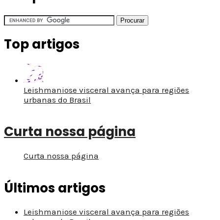
Top artigos
Leishmaniose visceral avança para regiões
urbanas do Brasil
Curta nossa página
Curta nossa página
Últimos artigos
Leishmaniose visceral avança para regiões