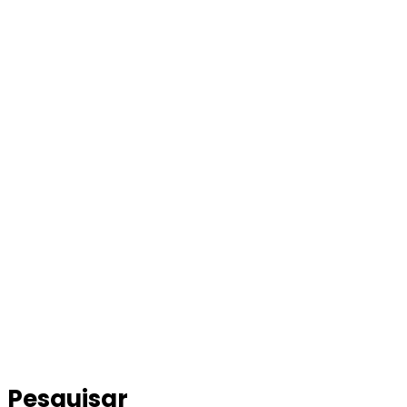
Pesquisar