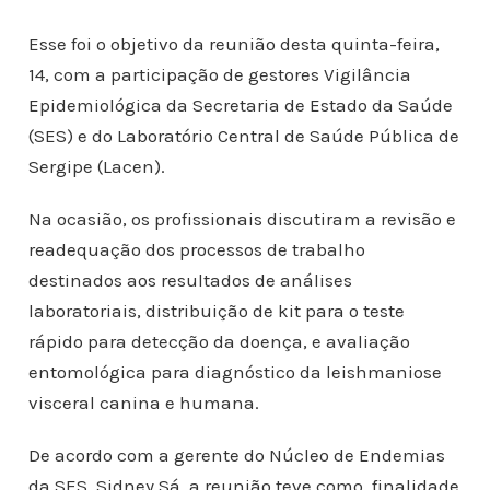
Esse foi o objetivo da reunião desta quinta-feira,
14, com a participação de gestores Vigilância
Epidemiológica da Secretaria de Estado da Saúde
(SES) e do Laboratório Central de Saúde Pública de
Sergipe (Lacen).
Na ocasião, os profissionais discutiram a revisão e
readequação dos processos de trabalho
destinados aos resultados de análises
laboratoriais, distribuição de kit para o teste
rápido para detecção da doença, e avaliação
entomológica para diagnóstico da leishmaniose
visceral canina e humana.
De acordo com a gerente do Núcleo de Endemias
da SES, Sidney Sá, a reunião teve como finalidade