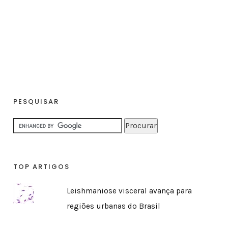
PESQUISAR
TOP ARTIGOS
Leishmaniose visceral avança para
regiões urbanas do Brasil