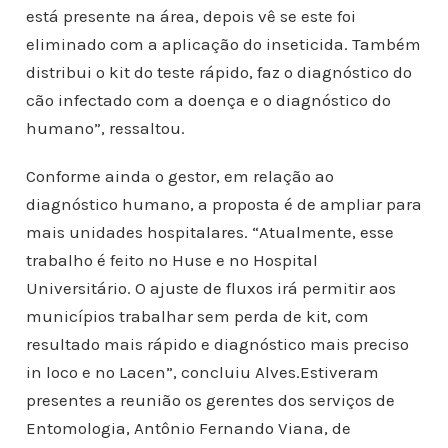
está presente na área, depois vê se este foi
eliminado com a aplicação do inseticida. Também
distribui o kit do teste rápido, faz o diagnóstico do
cão infectado com a doença e o diagnóstico do
humano”, ressaltou.
Conforme ainda o gestor, em relação ao
diagnóstico humano, a proposta é de ampliar para
mais unidades hospitalares. “Atualmente, esse
trabalho é feito no Huse e no Hospital
Universitário. O ajuste de fluxos irá permitir aos
municípios trabalhar sem perda de kit, com
resultado mais rápido e diagnóstico mais preciso
in loco e no Lacen”, concluiu Alves.Estiveram
presentes a reunião os gerentes dos serviços de
Entomologia, Antônio Fernando Viana, de