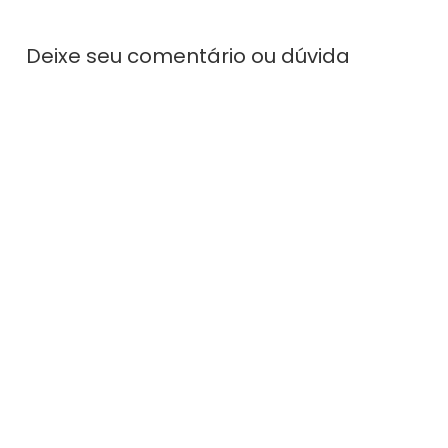
Deixe seu comentário ou dúvida