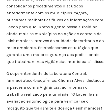
consolidar os procedimentos discutidos
anteriormente com os municípios. “Agora,
buscamos melhorar os fluxos de informações com
Lacen para que juntos a gente possa subsidiar
ainda mais os municípios na ação de controle da
leishmaniose, através do cuidado do território e do
meio ambiente. Estabelecemos estratégias que
garante uma maior segurança aos profissionais
que trabalham nas vigilâncias municipais”, disse.
O superintendente do Laboratório Central,
farmacêutico-bioquímico, Cliomar Alves, destacou
a parceria com a Vigilância, ao informar o
trabalho realizado pela unidade. “O Lacen faz a
avaliação entomológica para verificar se o
mosquito que transmite a doença (leishmaniose)