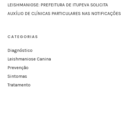
LEISHMANIOSE: PREFEITURA DE ITUPEVA SOLICITA
AUXÍLIO DE CLÍNICAS PARTICULARES NAS NOTIFICAÇÕES
CATEGORIAS
Diagnóstico
Leishmaniose Canina
Prevenção
Sintomas
Tratamento