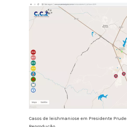
Casos de leishmaniose em Presidente Prude
Reprodução