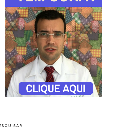
ESQUISAR