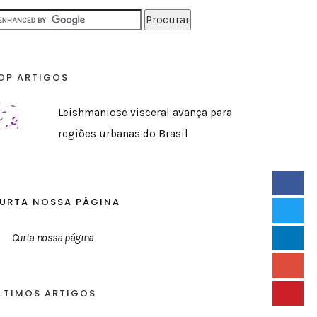
OP ARTIGOS
Leishmaniose visceral avança para
regiões urbanas do Brasil
URTA NOSSA PÁGINA
Curta nossa página
LTIMOS ARTIGOS