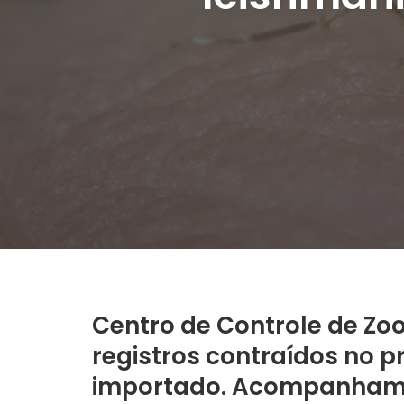
Centro de Controle de Zoo
registros contraídos no p
importado. Acompanhame