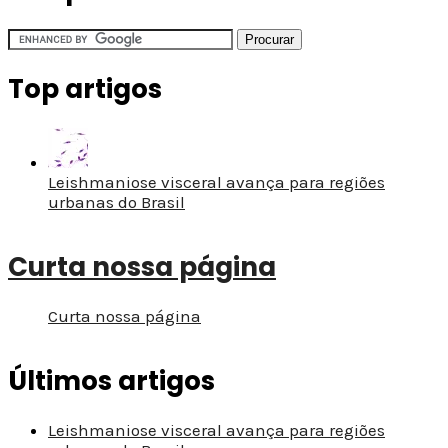
Top artigos
Leishmaniose visceral avança para regiões
urbanas do Brasil
Curta nossa página
Curta nossa página
Últimos artigos
Leishmaniose visceral avança para regiões