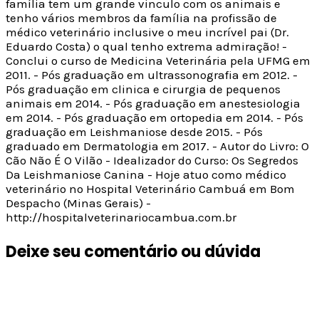
família tem um grande vinculo com os animais e
tenho vários membros da família na profissão de
médico veterinário inclusive o meu incrível pai (Dr.
Eduardo Costa) o qual tenho extrema admiração! -
Conclui o curso de Medicina Veterinária pela UFMG em
2011. - Pós graduação em ultrassonografia em 2012. -
Pós graduação em clinica e cirurgia de pequenos
animais em 2014. - Pós graduação em anestesiologia
em 2014. - Pós graduação em ortopedia em 2014. - Pós
graduação em Leishmaniose desde 2015. - Pós
graduado em Dermatologia em 2017. - Autor do Livro: O
Cão Não É O Vilão - Idealizador do Curso: Os Segredos
Da Leishmaniose Canina - Hoje atuo como médico
veterinário no Hospital Veterinário Cambuá em Bom
Despacho (Minas Gerais) -
http://hospitalveterinariocambua.com.br
Deixe seu comentário ou dúvida