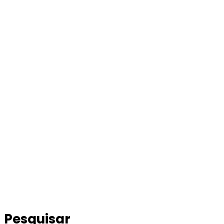
Pesquisar