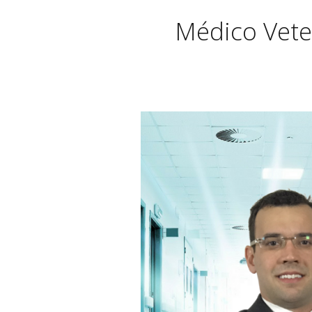
Médico Vete