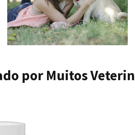
ado por Muitos Veterin