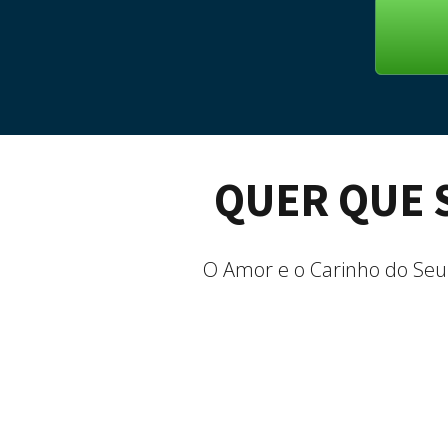
QUER QUE 
O Amor e o Carinho do Seu