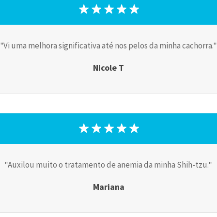
Vi uma melhora significativa até nos pelos da minha cachorra.
Nicole T
Auxilou muito o tratamento de anemia da minha Shih-tzu.
Mariana