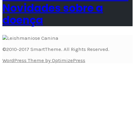
Novidades sobre a
doença
©2010-2017 SmartTheme. All Rights Reserved.
WordPress Theme by OptimizePress