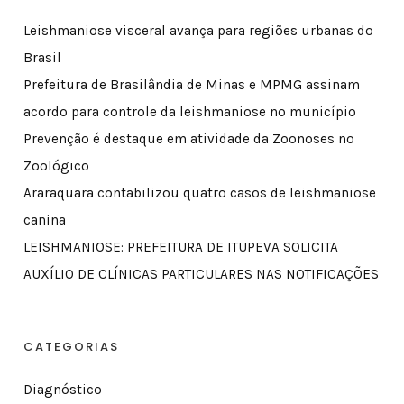
Leishmaniose visceral avança para regiões urbanas do
Brasil
Prefeitura de Brasilândia de Minas e MPMG assinam
acordo para controle da leishmaniose no município
Prevenção é destaque em atividade da Zoonoses no
Zoológico
Araraquara contabilizou quatro casos de leishmaniose
canina
LEISHMANIOSE: PREFEITURA DE ITUPEVA SOLICITA
AUXÍLIO DE CLÍNICAS PARTICULARES NAS NOTIFICAÇÕES
CATEGORIAS
Diagnóstico