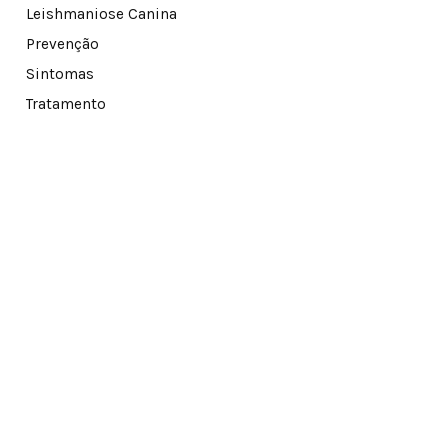
Leishmaniose Canina
Prevenção
Sintomas
Tratamento