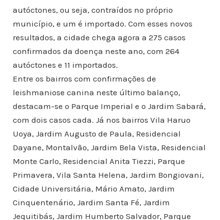
autóctones, ou seja, contraídos no próprio
município, e um é importado. Com esses novos
resultados, a cidade chega agora a 275 casos
confirmados da doença neste ano, com 264
autóctones e 11 importados.
Entre os bairros com confirmações de
leishmaniose canina neste último balanço,
destacam-se o Parque Imperial e o Jardim Sabará,
com dois casos cada. Já nos bairros Vila Haruo
Uoya, Jardim Augusto de Paula, Residencial
Dayane, Montalvão, Jardim Bela Vista, Residencial
Monte Carlo, Residencial Anita Tiezzi, Parque
Primavera, Vila Santa Helena, Jardim Bongiovani,
Cidade Universitária, Mário Amato, Jardim
Cinquentenário, Jardim Santa Fé, Jardim
Jequitibás, Jardim Humberto Salvador, Parque