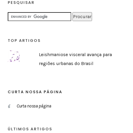
PESQUISAR
TOP ARTIGOS
Leishmaniose visceral avança para
regiões urbanas do Brasil
CURTA NOSSA PÁGINA
Curta nossa página
ÚLTIMOS ARTIGOS