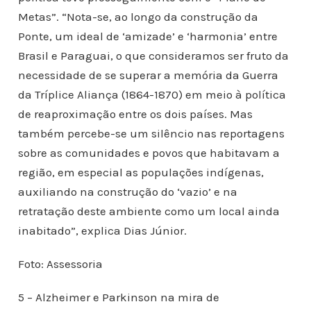
Metas”. “Nota-se, ao longo da construção da
Ponte, um ideal de ‘amizade’ e ‘harmonia’ entre
Brasil e Paraguai, o que consideramos ser fruto da
necessidade de se superar a memória da Guerra
da Tríplice Aliança (1864-1870) em meio à política
de reaproximação entre os dois países. Mas
também percebe-se um silêncio nas reportagens
sobre as comunidades e povos que habitavam a
região, em especial as populações indígenas,
auxiliando na construção do ‘vazio’ e na
retratação deste ambiente como um local ainda
inabitado”, explica Dias Júnior.
Foto: Assessoria
5 – Alzheimer e Parkinson na mira de