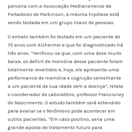
parceria com a Associação Medianeirense de
Portadores de Parkinson, a mesma hipótese está
sendo testada em um grupo maior de pessoas.
O extrato também foi testado em um paciente de
75 anos com Alzheimer e que foi diagnosticado há
três anos. “Verificou-se que, com uma dose muito
baixa, os deficit de memória desse paciente foram
totalmente revertidos e, hoje, ele apresenta uma
performance de memória e cognição semelhante
a um paciente de sua idade sem a doença”, relata
o coordenador do Laboratório, professor Francisney
do Nascimento. O estudo também será estendido
para avaliar se o fenômeno pode acontecer em
outros pacientes. “Em caso positivo, seria uma
grande aposta de tratamento futuro para