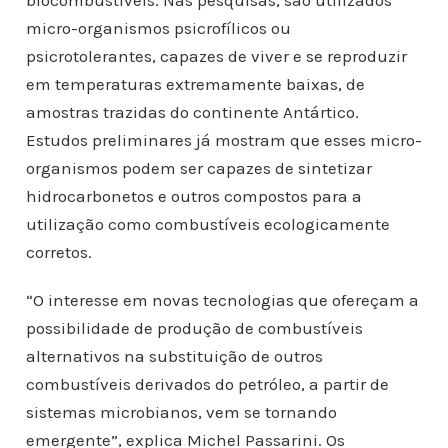
biocombustíveis. Nas pesquisas, são utilizados
micro-organismos psicrofílicos ou
psicrotolerantes, capazes de viver e se reproduzir
em temperaturas extremamente baixas, de
amostras trazidas do continente Antártico.
Estudos preliminares já mostram que esses micro-
organismos podem ser capazes de sintetizar
hidrocarbonetos e outros compostos para a
utilização como combustíveis ecologicamente
corretos.
“O interesse em novas tecnologias que ofereçam a
possibilidade de produção de combustíveis
alternativos na substituição de outros
combustíveis derivados do petróleo, a partir de
sistemas microbianos, vem se tornando
emergente”, explica Michel Passarini. Os