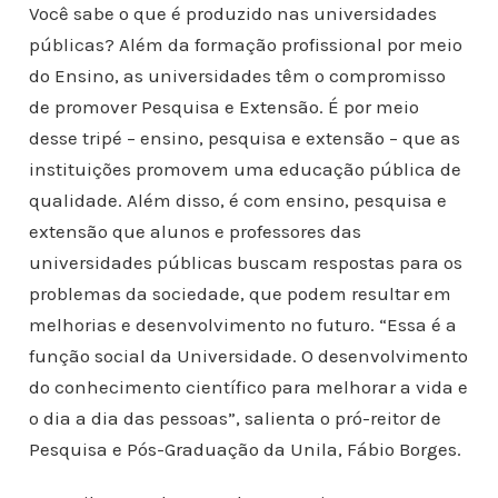
Você sabe o que é produzido nas universidades
públicas? Além da formação profissional por meio
do Ensino, as universidades têm o compromisso
de promover Pesquisa e Extensão. É por meio
desse tripé – ensino, pesquisa e extensão – que as
instituições promovem uma educação pública de
qualidade. Além disso, é com ensino, pesquisa e
extensão que alunos e professores das
universidades públicas buscam respostas para os
problemas da sociedade, que podem resultar em
melhorias e desenvolvimento no futuro. “Essa é a
função social da Universidade. O desenvolvimento
do conhecimento científico para melhorar a vida e
o dia a dia das pessoas”, salienta o pró-reitor de
Pesquisa e Pós-Graduação da Unila, Fábio Borges.