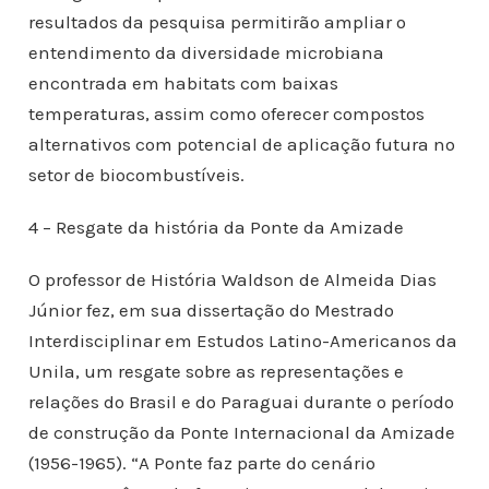
resultados da pesquisa permitirão ampliar o
entendimento da diversidade microbiana
encontrada em habitats com baixas
temperaturas, assim como oferecer compostos
alternativos com potencial de aplicação futura no
setor de biocombustíveis.
4 – Resgate da história da Ponte da Amizade
O professor de História Waldson de Almeida Dias
Júnior fez, em sua dissertação do Mestrado
Interdisciplinar em Estudos Latino-Americanos da
Unila, um resgate sobre as representações e
relações do Brasil e do Paraguai durante o período
de construção da Ponte Internacional da Amizade
(1956-1965). “A Ponte faz parte do cenário