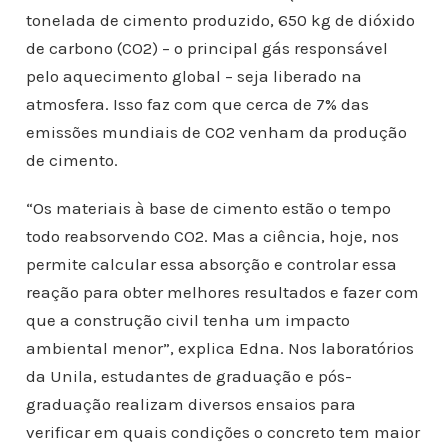
tonelada de cimento produzido, 650 kg de dióxido
de carbono (CO2) – o principal gás responsável
pelo aquecimento global – seja liberado na
atmosfera. Isso faz com que cerca de 7% das
emissões mundiais de CO2 venham da produção
de cimento.
“Os materiais à base de cimento estão o tempo
todo reabsorvendo CO2. Mas a ciência, hoje, nos
permite calcular essa absorção e controlar essa
reação para obter melhores resultados e fazer com
que a construção civil tenha um impacto
ambiental menor”, explica Edna. Nos laboratórios
da Unila, estudantes de graduação e pós-
graduação realizam diversos ensaios para
verificar em quais condições o concreto tem maior