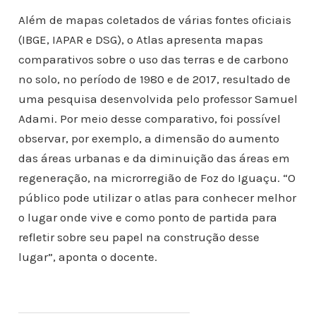
Além de mapas coletados de várias fontes oficiais
(IBGE, IAPAR e DSG), o Atlas apresenta mapas
comparativos sobre o uso das terras e de carbono
no solo, no período de 1980 e de 2017, resultado de
uma pesquisa desenvolvida pelo professor Samuel
Adami. Por meio desse comparativo, foi possível
observar, por exemplo, a dimensão do aumento
das áreas urbanas e da diminuição das áreas em
regeneração, na microrregião de Foz do Iguaçu. “O
público pode utilizar o atlas para conhecer melhor
o lugar onde vive e como ponto de partida para
refletir sobre seu papel na construção desse
lugar”, aponta o docente.