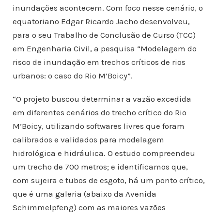
inundações acontecem. Com foco nesse cenário, o
equatoriano Edgar Ricardo Jacho desenvolveu,
para o seu Trabalho de Conclusão de Curso (TCC)
em Engenharia Civil, a pesquisa “Modelagem do
risco de inundação em trechos críticos de rios
urbanos: o caso do Rio M’Boicy”.
“O projeto buscou determinar a vazão excedida
em diferentes cenários do trecho crítico do Rio
M’Boicy, utilizando softwares livres que foram
calibrados e validados para modelagem
hidrológica e hidráulica. O estudo compreendeu
um trecho de 700 metros; e identificamos que,
com sujeira e tubos de esgoto, há um ponto crítico,
que é uma galeria (abaixo da Avenida
Schimmelpfeng) com as maiores vazões