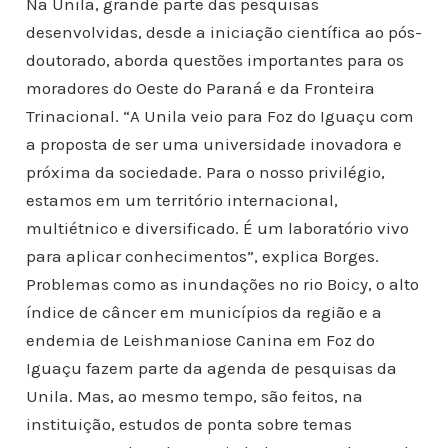
Na Unila, grande parte das pesquisas
desenvolvidas, desde a iniciação científica ao pós-
doutorado, aborda questões importantes para os
moradores do Oeste do Paraná e da Fronteira
Trinacional. “A Unila veio para Foz do Iguaçu com
a proposta de ser uma universidade inovadora e
próxima da sociedade. Para o nosso privilégio,
estamos em um território internacional,
multiétnico e diversificado. É um laboratório vivo
para aplicar conhecimentos”, explica Borges.
Problemas como as inundações no rio Boicy, o alto
índice de câncer em municípios da região e a
endemia de Leishmaniose Canina em Foz do
Iguaçu fazem parte da agenda de pesquisas da
Unila. Mas, ao mesmo tempo, são feitos, na
instituição, estudos de ponta sobre temas