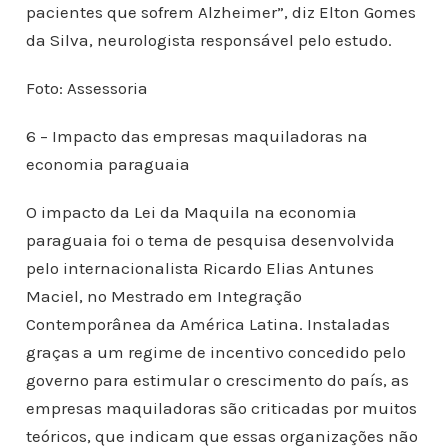
pacientes que sofrem Alzheimer”, diz Elton Gomes
da Silva, neurologista responsável pelo estudo.
Foto: Assessoria
6 – Impacto das empresas maquiladoras na
economia paraguaia
O impacto da Lei da Maquila na economia
paraguaia foi o tema de pesquisa desenvolvida
pelo internacionalista Ricardo Elias Antunes
Maciel, no Mestrado em Integração
Contemporânea da América Latina. Instaladas
graças a um regime de incentivo concedido pelo
governo para estimular o crescimento do país, as
empresas maquiladoras são criticadas por muitos
teóricos, que indicam que essas organizações não