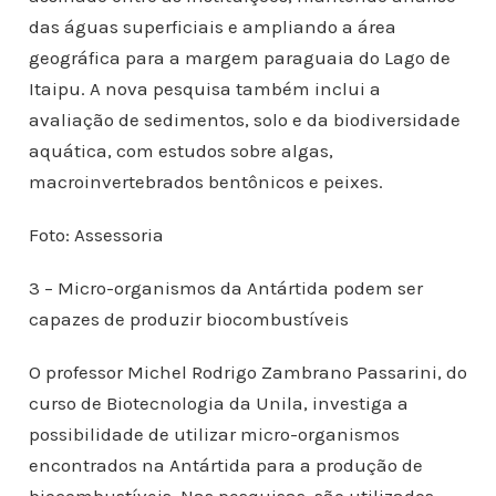
das águas superficiais e ampliando a área
geográfica para a margem paraguaia do Lago de
Itaipu. A nova pesquisa também inclui a
avaliação de sedimentos, solo e da biodiversidade
aquática, com estudos sobre algas,
macroinvertebrados bentônicos e peixes.
Foto: Assessoria
3 – Micro-organismos da Antártida podem ser
capazes de produzir biocombustíveis
O professor Michel Rodrigo Zambrano Passarini, do
curso de Biotecnologia da Unila, investiga a
possibilidade de utilizar micro-organismos
encontrados na Antártida para a produção de