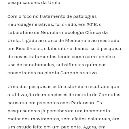
pesquisadores da Unila
Com o foco no tratamento de patologias
neurodegenerativas, foi criado, em 2018, o
Laboratório de Neurofarmacologia Clínica da
Unila. Ligado ao curso de Medicina e ao mestrado
em Biociências, o laboratório dedica-se à pesquisa
de novos tratamentos tendo como carro-chefe o
uso de canabinoides, substâncias químicas
encontradas na planta Cannabis sativa.
Uma das pesquisas está testando o resultado que
a utilização de microdoses de extrato de Cannabis
causaria em pacientes com Parkinson. Os
pesquisadores já perceberam um incremento
motor dos movimentos, sem efeitos colaterais, em
um estudo feito em um paciente. Agora, em