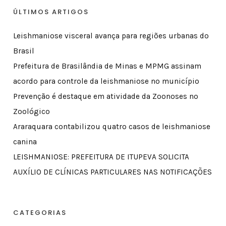
ÚLTIMOS ARTIGOS
Leishmaniose visceral avança para regiões urbanas do
Brasil
Prefeitura de Brasilândia de Minas e MPMG assinam
acordo para controle da leishmaniose no município
Prevenção é destaque em atividade da Zoonoses no
Zoológico
Araraquara contabilizou quatro casos de leishmaniose
canina
LEISHMANIOSE: PREFEITURA DE ITUPEVA SOLICITA
AUXÍLIO DE CLÍNICAS PARTICULARES NAS NOTIFICAÇÕES
CATEGORIAS