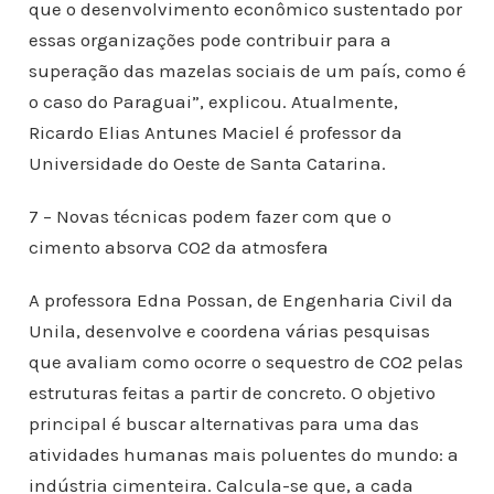
que o desenvolvimento econômico sustentado por
essas organizações pode contribuir para a
superação das mazelas sociais de um país, como é
o caso do Paraguai”, explicou. Atualmente,
Ricardo Elias Antunes Maciel é professor da
Universidade do Oeste de Santa Catarina.
7 – Novas técnicas podem fazer com que o
cimento absorva CO2 da atmosfera
A professora Edna Possan, de Engenharia Civil da
Unila, desenvolve e coordena várias pesquisas
que avaliam como ocorre o sequestro de CO2 pelas
estruturas feitas a partir de concreto. O objetivo
principal é buscar alternativas para uma das
atividades humanas mais poluentes do mundo: a
indústria cimenteira. Calcula-se que, a cada