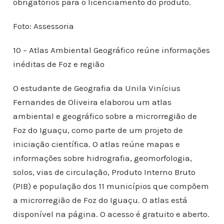
obrigatórios para o licenciamento do produto.
Foto: Assessoria
10 – Atlas Ambiental Geográfico reúne informações
inéditas de Foz e região
O estudante de Geografia da Unila Vinícius
Fernandes de Oliveira elaborou um atlas
ambiental e geográfico sobre a microrregião de
Foz do Iguaçu, como parte de um projeto de
iniciação científica. O atlas reúne mapas e
informações sobre hidrografia, geomorfologia,
solos, vias de circulação, Produto Interno Bruto
(PIB) e população dos 11 municípios que compõem
a microrregião de Foz do Iguaçu. O atlas está
disponível na página. O acesso é gratuito e aberto.