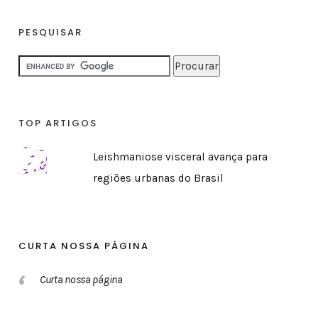
PESQUISAR
TOP ARTIGOS
Leishmaniose visceral avança para
regiões urbanas do Brasil
CURTA NOSSA PÁGINA
Curta nossa página