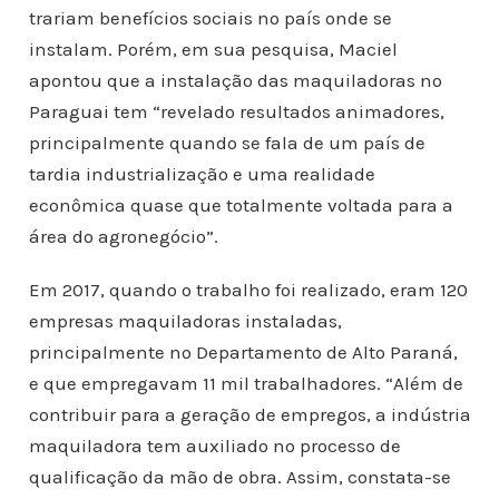
trariam benefícios sociais no país onde se
instalam. Porém, em sua pesquisa, Maciel
apontou que a instalação das maquiladoras no
Paraguai tem “revelado resultados animadores,
principalmente quando se fala de um país de
tardia industrialização e uma realidade
econômica quase que totalmente voltada para a
área do agronegócio”.
Em 2017, quando o trabalho foi realizado, eram 120
empresas maquiladoras instaladas,
principalmente no Departamento de Alto Paraná,
e que empregavam 11 mil trabalhadores. “Além de
contribuir para a geração de empregos, a indústria
maquiladora tem auxiliado no processo de
qualificação da mão de obra. Assim, constata-se