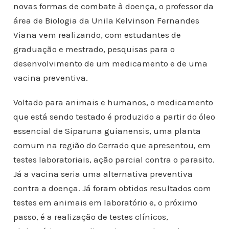
novas formas de combate à doença, o professor da
área de Biologia da Unila Kelvinson Fernandes
Viana vem realizando, com estudantes de
graduação e mestrado, pesquisas para o
desenvolvimento de um medicamento e de uma
vacina preventiva.
Voltado para animais e humanos, o medicamento
que está sendo testado é produzido a partir do óleo
essencial de Siparuna guianensis, uma planta
comum na região do Cerrado que apresentou, em
testes laboratoriais, ação parcial contra o parasito.
Já a vacina seria uma alternativa preventiva
contra a doença. Já foram obtidos resultados com
testes em animais em laboratório e, o próximo
passo, é a realização de testes clínicos,