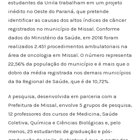
estudantes da Unila trabalham em um projeto
inédito no Oeste do Paraná, que pretende
identificar as causas dos altos índices de câncer
registrados no município de Missal. Conforme
dados do Ministério da Saúde, em 2016 foram
realizados 2.451 procedimentos ambulatoriais na
área de oncologia em Missal. O número representa
22,56% da população do município e é mais que o
dobro da média registrada nos demais municípios
da 9ª Regional de Saúde, que é de 10,72%.
A pesquisa, desenvolvida em parceria com a
Prefeitura de Missal, envolve 5 grupos de pesquisa,
12 professores dos cursos de Medicina, Saúde
Coletiva, Química e Ciências Biológicas e, pelo
menos, 25 estudantes de graduação e pós-