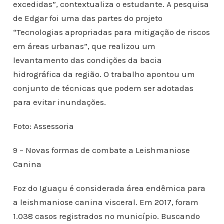
excedidas”, contextualiza o estudante. A pesquisa
de Edgar foi uma das partes do projeto
“Tecnologias apropriadas para mitigação de riscos
em áreas urbanas”, que realizou um
levantamento das condições da bacia
hidrográfica da região. O trabalho apontou um
conjunto de técnicas que podem ser adotadas
para evitar inundações.
Foto: Assessoria
9 – Novas formas de combate a Leishmaniose
Canina
Foz do Iguaçu é considerada área endêmica para
a leishmaniose canina visceral. Em 2017, foram
1.038 casos registrados no município. Buscando