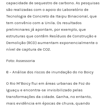
capacidade de sequestro de carbono. As pesquisas
são realizadas com o apoio do Laboratório de
Tecnologia de Concreto da Itaipu Binacional, que
tem convênio com a Unila. Os resultados
preliminares já apontam, por exemplo, que
estruturas que contêm Resíduos de Construção e
Demolição (RCD) aumentam exponencialmente o
nível de captura de CO2.
Foto: Assessoria
8 – Análise dos riscos de inundação do rio Boicy
O Rio M’Boicy flui em áreas urbanas de Foz do
Iguaçu e encontra-se invisibilizado pelas
transformações da cidade. Ganha, no entanto,
mais evidência em épocas de chuva, quando