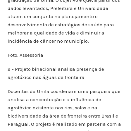
graduação da Unila. O objetivo é que, a partir dos
dados levantados, Prefeitura e Universidade
atuem em conjunto no planejamento e
desenvolvimento de estratégias de saúde para
melhorar a qualidade de vida e diminuir a
incidência de câncer no município.
Foto: Assessoria
2 – Projeto binacional analisa presença de
agrotóxico nas águas da fronteira
Docentes da Unila coordenam uma pesquisa que
analisa a concentração e a influência de
agrotóxico existente nos rios, solos e na
biodiversidade da área de fronteira entre Brasil e
Paraguai. O projeto é realizado em parceria com a