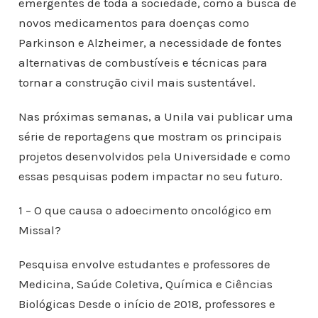
emergentes de toda a sociedade, como a busca de
novos medicamentos para doenças como
Parkinson e Alzheimer, a necessidade de fontes
alternativas de combustíveis e técnicas para
tornar a construção civil mais sustentável.
Nas próximas semanas, a Unila vai publicar uma
série de reportagens que mostram os principais
projetos desenvolvidos pela Universidade e como
essas pesquisas podem impactar no seu futuro.
1 – O que causa o adoecimento oncológico em
Missal?
Pesquisa envolve estudantes e professores de
Medicina, Saúde Coletiva, Química e Ciências
Biológicas Desde o início de 2018, professores e