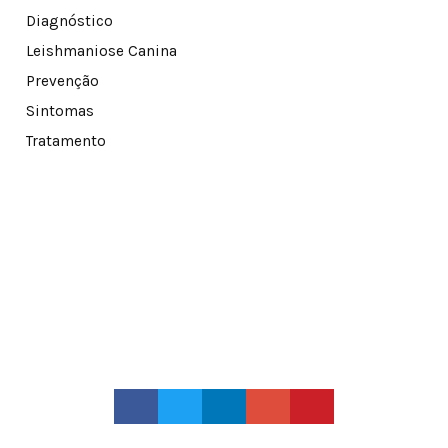
Diagnóstico
Leishmaniose Canina
Prevenção
Sintomas
Tratamento