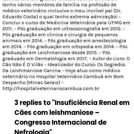
tenho vários membros da família na profissão de
médico veterinário inclusive o meu incrível pai (Dr.
Eduardo Costa) o qual tenho extrema admiração! -
Conclui o curso de Medicina Veterinária pela UFMG em
2011. - Pós graduação em ultrassonografia em 2012. -
Pós graduação em clinica e cirurgia de pequenos
animais em 2014. - Pós graduação em anestesiologia
em 2014. - Pós graduação em ortopedia em 2014. - Pós
graduação em Leishmaniose desde 2015. - Pós
graduado em Dermatologia em 2017. - Autor do Livro: O
Cão Não É O Vilão - Idealizador do Curso: Os Segredos
Da Leishmaniose Canina - Hoje atuo como médico
veterinário no Hospital Veterinário Cambuá em Bom
Despacho (Minas Gerais) -
http://hospitalveterinariocambua.com.br
3 replies to "Insuficiência Renal em
Cães com leishmaniose –
Congresso Internacional de
Nefrologia"