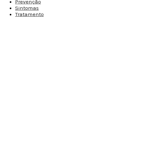
Prevenção
Sintomas
Tratamento