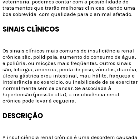
veterinária, podemos contar com a possibilidade de
tratamentos que trarão melhoras clinicas, dando uma
boa sobrevida com qualidade para o animal afetado.
SINAIS CLÍNICOS
Os sinais clínicos mais comuns de insuficiência renal
crônica são, polidipsia, aumento do consumo de água,
e poliúria, ou micções mais freqüentes. Outros sinais
são, letargia, anorexia, perda de peso, vômitos, diarréia,
úlcera gástrica e/ou intestinal, mau hálito, fraqueza e
intolerância ao exercício, ou inabilidade de se exercitar
normalmente sem se cansar. Se associada à
hipertensão (pressão alta), a insuficiência renal
crônica pode levar à cegueira.
DESCRIÇÃO
A insuficiência renal crônica é uma desordem causada