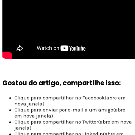
Gostou do artigo, compartilhe isso:
Clique para compartilhar no Facebook(abre em
nova janela)
Clique para enviar por e-mail a um amigo(abre
em nova janela)
Clique para compartilhar no Twitter(abre em nova
janela)
Clique para compartilhar no LinkedIn(abre em