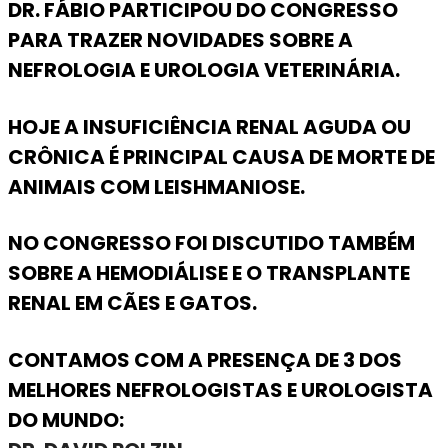
DR. FÁBIO PARTICIPOU DO CONGRESSO
PARA TRAZER NOVIDADES SOBRE A
NEFROLOGIA E UROLOGIA VETERINÁRIA.
HOJE A INSUFICIÊNCIA RENAL AGUDA OU
CRÔNICA É PRINCIPAL CAUSA DE MORTE DE
ANIMAIS COM LEISHMANIOSE.
NO CONGRESSO FOI DISCUTIDO TAMBÉM
SOBRE A HEMODIÁLISE E O TRANSPLANTE
RENAL EM CÃES E GATOS.
CONTAMOS COM A PRESENÇA DE 3 DOS
MELHORES NEFROLOGISTAS E UROLOGISTA
DO MUNDO: