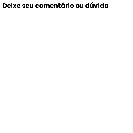
Deixe seu comentário ou dúvida