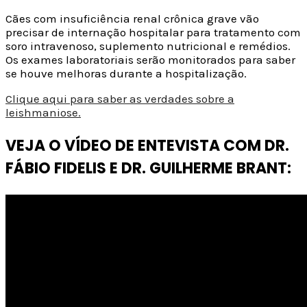
Cães com insuficiência renal crônica grave vão
precisar de internação hospitalar para tratamento com
soro intravenoso, suplemento nutricional e remédios.
Os exames laboratoriais serão monitorados para saber
se houve melhoras durante a hospitalização.
Clique aqui para saber as verdades sobre a
leishmaniose.
VEJA O VÍDEO DE ENTEVISTA COM DR.
FÁBIO FIDELIS E DR. GUILHERME BRANT: