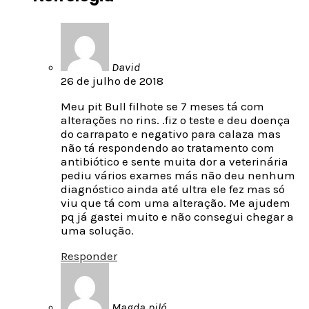
David
26 de julho de 2018
Meu pit Bull filhote se 7 meses tá com
alterações no rins. .fiz o teste e deu doença
do carrapato e negativo para calaza mas
não tá respondendo ao tratamento com
antibiótico e sente muita dor a veterinária
pediu vários exames más não deu nenhum
diagnóstico ainda até ultra ele fez mas só
viu que tá com uma alteração. Me ajudem
pq já gastei muito e não consegui chegar a
uma solução.
Responder
Magda piló