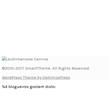
©2010-2017 SmartTheme. All Rights Reserved.
WordPress Theme by OptimizePress
%d
blogueiros gostam disto: