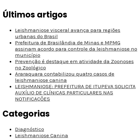
Últimos artigos
Leishmaniose visceral avança para regiões
urbanas do Brasil
Prefeitura de Brasilândia de Minas e MPMG
assinam acordo para controle da leishmaniose no
município
Prevenção é destaque em atividade da Zoonoses
no Zoológico
Araraquara contabilizou quatro casos de
leishmaniose canina
LEISHMANIOSE: PREFEITURA DE ITUPEVA SOLICITA
AUXÍLIO DE CLÍNICAS PARTICULARES NAS
NOTIFICAÇÕES
Categorias
Diagnóstico
Leishmaniose Canina