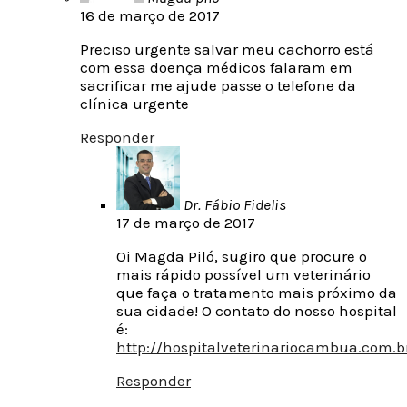
16 de março de 2017
Preciso urgente salvar meu cachorro está
com essa doença médicos falaram em
sacrificar me ajude passe o telefone da
clínica urgente
Responder
Dr. Fábio Fidelis
17 de março de 2017
Oi Magda Piló, sugiro que procure o
mais rápido possível um veterinário
que faça o tratamento mais próximo da
sua cidade! O contato do nosso hospital
é:
http://hospitalveterinariocambua.com.b
Responder