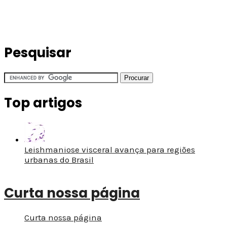
Pesquisar
Top artigos
Leishmaniose visceral avança para regiões
urbanas do Brasil
Curta nossa página
Curta nossa página