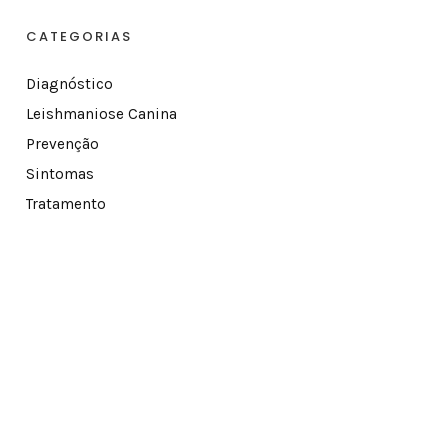
CATEGORIAS
Diagnóstico
Leishmaniose Canina
Prevenção
Sintomas
Tratamento