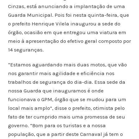
Cinzas, está anunciando a implantação de uma
Guarda Municipal. Pois foi nesta quinta-feira, que
o prefeito Henrique Vilela inaugurou a sede do
órgão, ocasião em que entregou uma viatura em
meio à apresentação do efetivo geral composto por
14 seguranças.
“Estamos aguardando mais duas motos, que vão
nos garantir mais agilidade e eficiência nos
trabalhos de segurança do dia-dia. Essa sede da
nossa Guarda que inauguramos é onde
funcionava o GPM, órgão que se mudou para um
local mais amplo”, disse o prefeito, otimista pelo
fato de ter cumprido mais uma promessa de seu
governo. “Bom para os turistas e a nossa
população, que a partir deste Carnaval já tem o