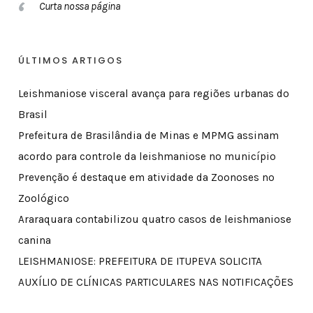
Curta nossa página
ÚLTIMOS ARTIGOS
Leishmaniose visceral avança para regiões urbanas do
Brasil
Prefeitura de Brasilândia de Minas e MPMG assinam
acordo para controle da leishmaniose no município
Prevenção é destaque em atividade da Zoonoses no
Zoológico
Araraquara contabilizou quatro casos de leishmaniose
canina
LEISHMANIOSE: PREFEITURA DE ITUPEVA SOLICITA
AUXÍLIO DE CLÍNICAS PARTICULARES NAS NOTIFICAÇÕES