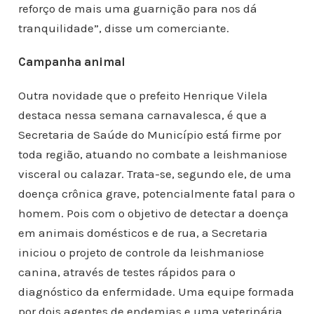
reforço de mais uma guarnição para nos dá
tranquilidade”, disse um comerciante.
Campanha animal
Outra novidade que o prefeito Henrique Vilela
destaca nessa semana carnavalesca, é que a
Secretaria de Saúde do Município está firme por
toda região, atuando no combate a leishmaniose
visceral ou calazar. Trata-se, segundo ele, de uma
doença crônica grave, potencialmente fatal para o
homem. Pois com o objetivo de detectar a doença
em animais domésticos e de rua, a Secretaria
iniciou o projeto de controle da leishmaniose
canina, através de testes rápidos para o
diagnóstico da enfermidade. Uma equipe formada
por dois agentes de endemias e uma veterinária