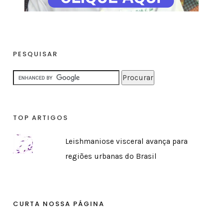
PESQUISAR
TOP ARTIGOS
Leishmaniose visceral avança para
regiões urbanas do Brasil
CURTA NOSSA PÁGINA