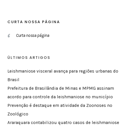
CURTA NOSSA PÁGINA
Curta nossa página
ÚLTIMOS ARTIGOS
Leishmaniose visceral avança para regiões urbanas do
Brasil
Prefeitura de Brasilândia de Minas e MPMG assinam
acordo para controle da leishmaniose no município
Prevenção é destaque em atividade da Zoonoses no
Zoológico
Araraquara contabilizou quatro casos de leishmaniose