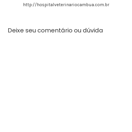
http://hospitalveterinariocambua.com.br
Deixe seu comentário ou dúvida