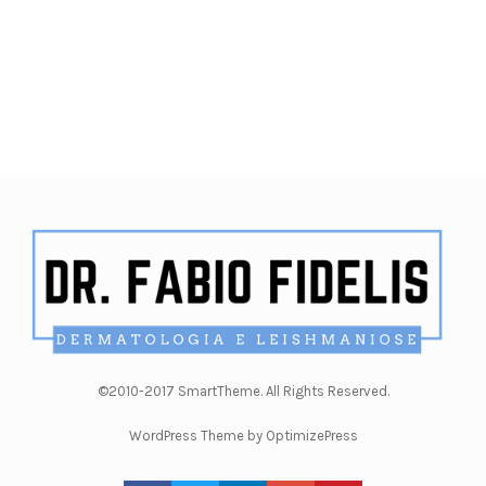
©2010-2017 SmartTheme. All Rights Reserved.
WordPress Theme by OptimizePress