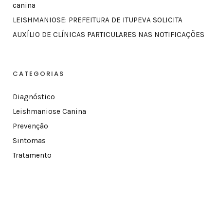
canina
LEISHMANIOSE: PREFEITURA DE ITUPEVA SOLICITA
AUXÍLIO DE CLÍNICAS PARTICULARES NAS NOTIFICAÇÕES
CATEGORIAS
Diagnóstico
Leishmaniose Canina
Prevenção
Sintomas
Tratamento