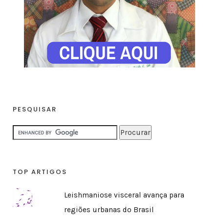
PESQUISAR
TOP ARTIGOS
Leishmaniose visceral avança para
regiões urbanas do Brasil