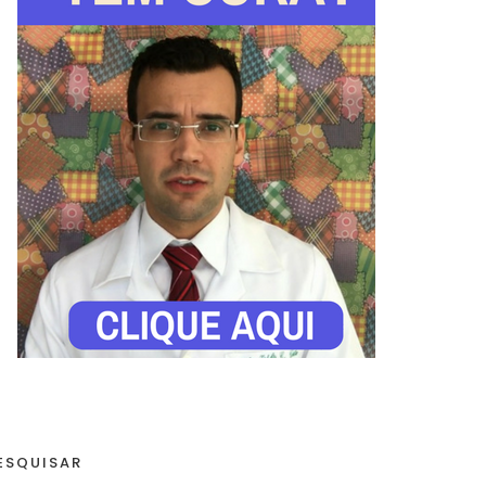
ESQUISAR