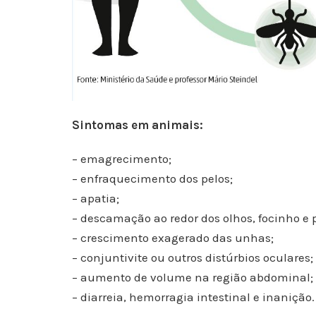
Sintomas em animais:
– emagrecimento;
– enfraquecimento dos pelos;
– apatia;
– descamação ao redor dos olhos, focinho e 
– crescimento exagerado das unhas;
– conjuntivite ou outros distúrbios oculares;
– aumento de volume na região abdominal;
– diarreia, hemorragia intestinal e inanição.