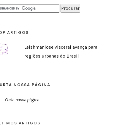
OP ARTIGOS
Leishmaniose visceral avança para
regiões urbanas do Brasil
URTA NOSSA PÁGINA
Curta nossa página
LTIMOS ARTIGOS