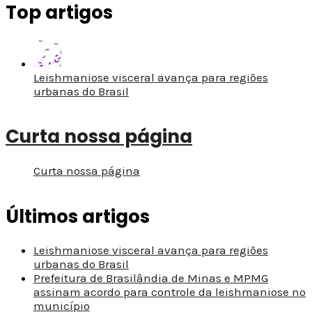
Top artigos
Leishmaniose visceral avança para regiões
urbanas do Brasil
Curta nossa página
Curta nossa página
Últimos artigos
Leishmaniose visceral avança para regiões
urbanas do Brasil
Prefeitura de Brasilândia de Minas e MPMG
assinam acordo para controle da leishmaniose no
município