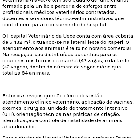
formado pela união e parceria de esforços entre
profissionais médicos veterinários contratados,
docentes e servidores técnico-administrativos que
contribuem para o crescimento do hospital.
O Hospital Veterinário da Uece conta com área coberta
de 5.432 m², situando-se na lateral leste do Itaperi. O
atendimento aos animais é feito no horário comercial.
Na recepção, são distribuídas as senhas para os
criadores nos turnos da manhã (42 vagas) e da tarde
(42 vagas), dentro do número de vagas diário que
totaliza 84 animais.
Entre os serviços que são oferecidos está o
atendimento clínico veterinário, aplicação de vacinas,
exames, cirurgias, unidade de tratamento intensivo
(UTI), orientação técnica nas práticas de criação,
identificação e controle de natalidade de animais
abandonados.
Para o diretor do Hospital Veterinário, professor Dárcio