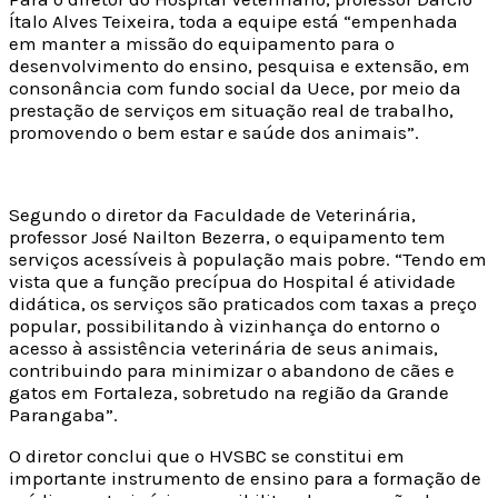
Ítalo Alves Teixeira, toda a equipe está “empenhada
em manter a missão do equipamento para o
desenvolvimento do ensino, pesquisa e extensão, em
consonância com fundo social da Uece, por meio da
prestação de serviços em situação real de trabalho,
promovendo o bem estar e saúde dos animais”.
Segundo o diretor da Faculdade de Veterinária,
professor José Nailton Bezerra, o equipamento tem
serviços acessíveis à população mais pobre. “Tendo em
vista que a função precípua do Hospital é atividade
didática, os serviços são praticados com taxas a preço
popular, possibilitando à vizinhança do entorno o
acesso à assistência veterinária de seus animais,
contribuindo para minimizar o abandono de cães e
gatos em Fortaleza, sobretudo na região da Grande
Parangaba”.
O diretor conclui que o HVSBC se constitui em
importante instrumento de ensino para a formação de