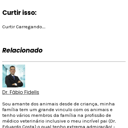
Curtir isso:
Curtir
Carregando...
Relacionado
Dr. Fábio Fidelis
Sou amante dos animais desde de criança, minha
família tem um grande vinculo com os animais e
tenho vários membros da família na profissão de
médico veterinário inclusive o meu incrível pai (Dr.
Eduardo Costa) o qual tenho extrema admiração! -