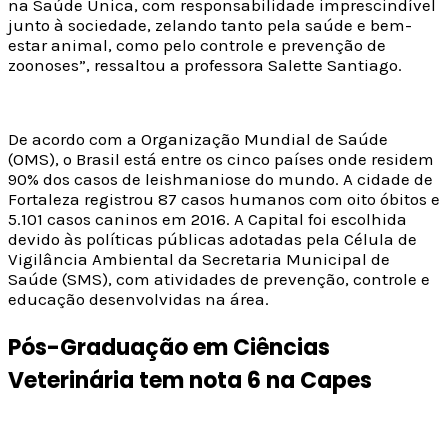
na Saúde Única, com responsabilidade imprescindível
junto à sociedade, zelando tanto pela saúde e bem-
estar animal, como pelo controle e prevenção de
zoonoses”, ressaltou a professora Salette Santiago.
De acordo com a Organização Mundial de Saúde
(OMS), o Brasil está entre os cinco países onde residem
90% dos casos de leishmaniose do mundo. A cidade de
Fortaleza registrou 87 casos humanos com oito óbitos e
5.101 casos caninos em 2016. A Capital foi escolhida
devido às políticas públicas adotadas pela Célula de
Vigilância Ambiental da Secretaria Municipal de
Saúde (SMS), com atividades de prevenção, controle e
educação desenvolvidas na área.
Pós-Graduação em Ciências
Veterinária tem nota 6 na Capes