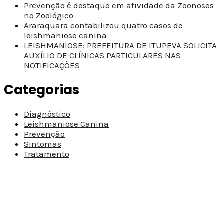
Prevenção é destaque em atividade da Zoonoses
no Zoológico
Araraquara contabilizou quatro casos de
leishmaniose canina
LEISHMANIOSE: PREFEITURA DE ITUPEVA SOLICITA
AUXÍLIO DE CLÍNICAS PARTICULARES NAS
NOTIFICAÇÕES
Categorias
Diagnóstico
Leishmaniose Canina
Prevenção
Sintomas
Tratamento