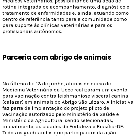
médicos veterinários, possibilitando uma ação de
rotina integrada de acompanhamento, diagnóstico e
tratamento de enfermidades e, ainda, atuando como
centro de referência tanto para a comunidade como
para suporte às clínicas veterinárias e para os
profissionais autônomos.
Parceria com abrigo de animais
No último dia 13 de junho, alunos do curso de
Medicina Veterinária da Uece realizaram um evento
para vacinação contra leishmaniose visceral canina
(calazar) em animais do Abrigo São Lázaro. A iniciativa
faz parte da implantação do projeto piloto de
vacinação autorizado pelo Ministério da Saúde e
Ministério da Agricultura, sendo selecionadas,
inicialmente, as cidades de Fortaleza e Brasília-DF.
Todos os graduandos que participaram da ação