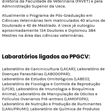
diretoria da Faculdade de Veterinária (FAVET) e pela
Administração Superior da Uece.
Atualmente o Programa de Pós-Graduação em
Ciências Veterinárias tem matriculados 40 alunos de
Doutorado e 42 de Mestrado. A Uece já outorgou
aproximadamente 134 Doutores e Diplomou 384
Mestres na área das ciências veterinárias.
Laboratórios ligados ao PPGCV:
Laboratório de Carcinicultura (LACAR); Laboratório de
Doenças Parasitárias (LABODOPAR);
Laboratório de Estudos Ornitológicos (LABEO);
Laboratório de Fisiologia e Controle da Reprodução
(LFCR); Laboratório de Imunologia e Bioquímica
Animal; Laboratório de Manipulação de Oócitos e
Folículos Ovarianos Pré-antrais (LAMOFOPA);
Laboratório de Nutrição e Produção de Ruminantes
(LANUPRUMI); Laboratório de Química de Produtos