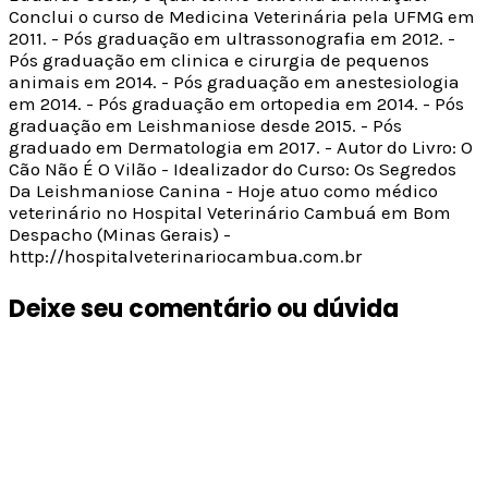
Conclui o curso de Medicina Veterinária pela UFMG em
2011. - Pós graduação em ultrassonografia em 2012. -
Pós graduação em clinica e cirurgia de pequenos
animais em 2014. - Pós graduação em anestesiologia
em 2014. - Pós graduação em ortopedia em 2014. - Pós
graduação em Leishmaniose desde 2015. - Pós
graduado em Dermatologia em 2017. - Autor do Livro: O
Cão Não É O Vilão - Idealizador do Curso: Os Segredos
Da Leishmaniose Canina - Hoje atuo como médico
veterinário no Hospital Veterinário Cambuá em Bom
Despacho (Minas Gerais) -
http://hospitalveterinariocambua.com.br
Deixe seu comentário ou dúvida