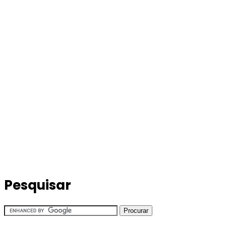
Pesquisar